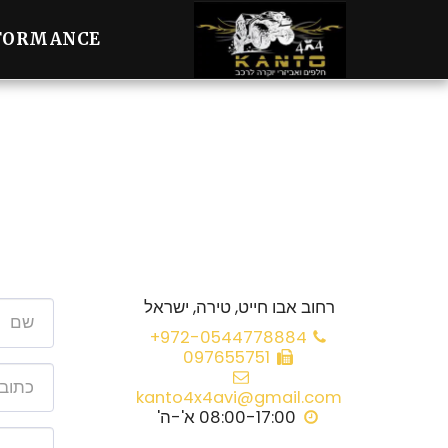
FORMANCE
רחוב אבו חייט, טירה, ישראל
+972-0544778884
097655751
kanto4x4avi@gmail.com
08:00-17:00 א'-ה'