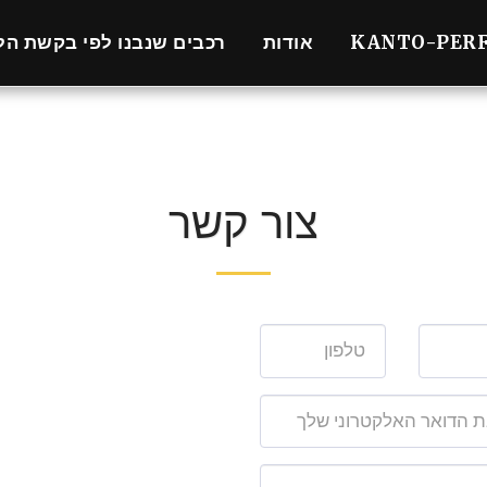
KANTO-PER
אודות
רכבים שנבנו לפי בקשת הל
צור קשר