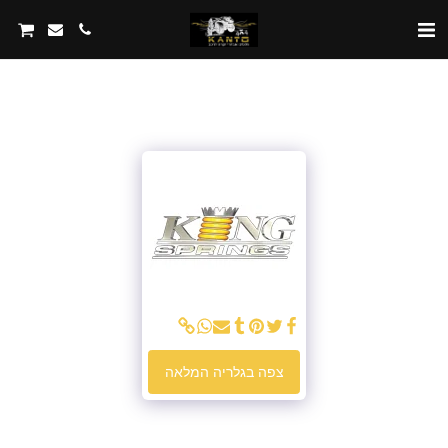
צפה בגלריה המלאה