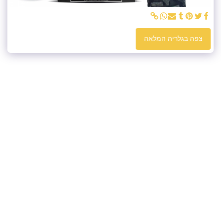
צפה בגלריה המלאה