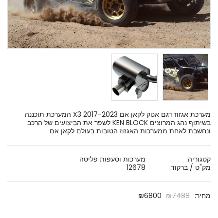
מערכת אגזוז דגם אטק לקאן אם X3 2017-2023 המערכת תוכננה
בשיתוף נהג המרוצים KEN BLOCK לשפר את הביצועים של הרכב
ונחשבת לאחת ממערכות האגזוז הטובות בעולם לקאן אם
קטגוריה:
מערכות וסעפות פליטה
מק"ט / ברקוד:
12678
מחיר:
7488
₪
6800
₪