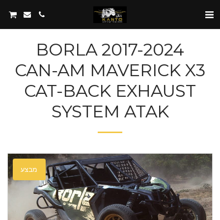
BORLA 2017-2024
CAN-AM MAVERICK X3
CAT-BACK EXHAUST
SYSTEM ATAK
מבצע