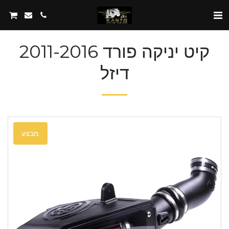
קיט יניקה פורד 2011-2016
דיזל
מבצע