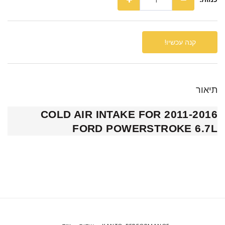
קנה עכשיו!
תיאור
COLD AIR INTAKE FOR 2011-2016
FORD POWERSTROKE 6.7L