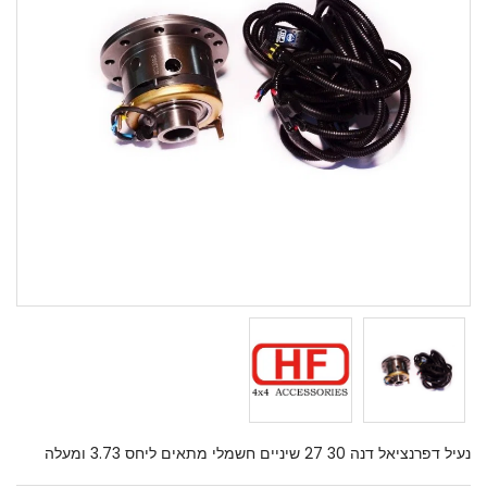
נעיל דפרנציאל דנה 30 27 שיניים חשמלי מתאים ליחס 3.73 ומעלה