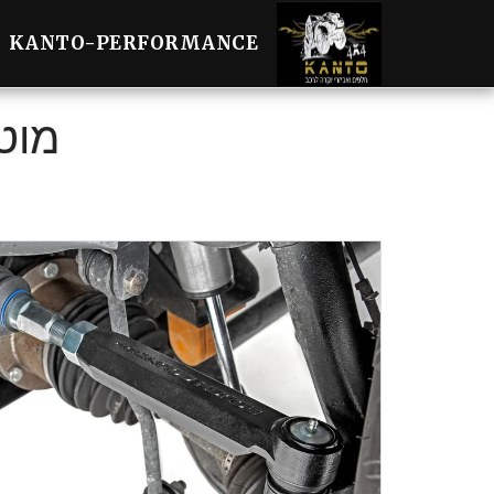
KANTO-PERFORMANCE
מוטות