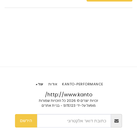
KANTO-PERFORMANCE
אודות
עוד
http://www.kanto/
זכויות יוצרים © 2026 כל הזכויות שמורות
מופעל על-ידי
SITE123
-
בניית אתרים
הירשם