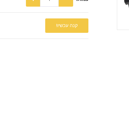
קנה עכשיו!