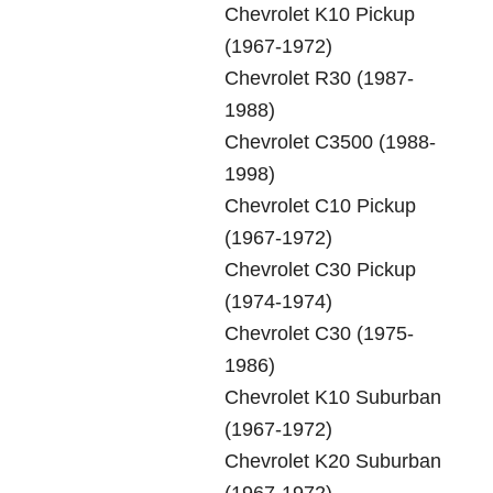
Chevrolet K10 Pickup
(1967-1972)
Chevrolet R30 (1987-
1988)
Chevrolet C3500 (1988-
1998)
Chevrolet C10 Pickup
(1967-1972)
Chevrolet C30 Pickup
(1974-1974)
Chevrolet C30 (1975-
1986)
Chevrolet K10 Suburban
(1967-1972)
Chevrolet K20 Suburban
(1967-1972)