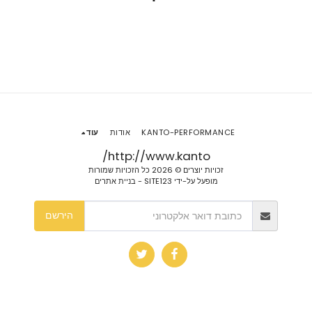
KANTO-PERFORMANCE
אודות
עוד
http://www.kanto/
זכויות יוצרים © 2026 כל הזכויות שמורות
מופעל על-ידי
SITE123
-
בניית אתרים
הירשם