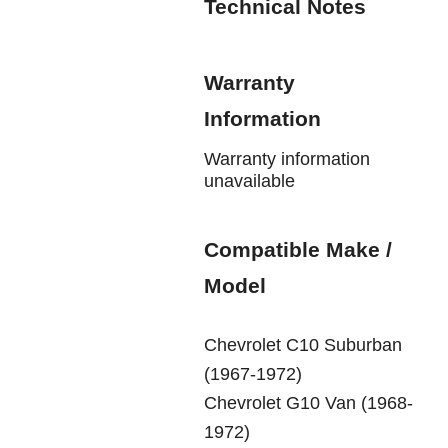
Technical Notes
Warranty
Information
Warranty information
unavailable
Compatible Make /
Model
Chevrolet C10 Suburban
(1967-1972)
Chevrolet G10 Van (1968-
1972)