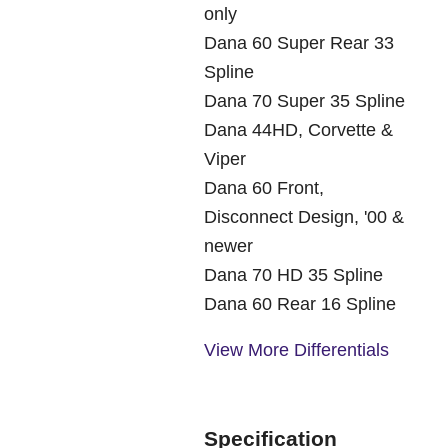
only
Dana 60 Super Rear 33
Spline
Dana 70 Super 35 Spline
Dana 44HD, Corvette &
Viper
Dana 60 Front,
Disconnect Design, '00 &
newer
Dana 70 HD 35 Spline
Dana 60 Rear 16 Spline
View More Differentials
Specification