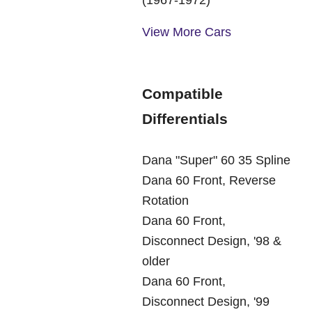
View More Cars
Compatible
Differentials
Dana "Super" 60 35 Spline
Dana 60 Front, Reverse
Rotation
Dana 60 Front,
Disconnect Design, '98 &
older
Dana 60 Front,
Disconnect Design, '99