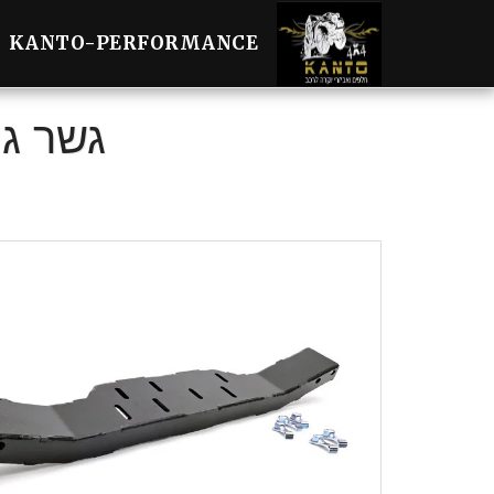
KANTO-PERFORMANCE
גשר גיר מ