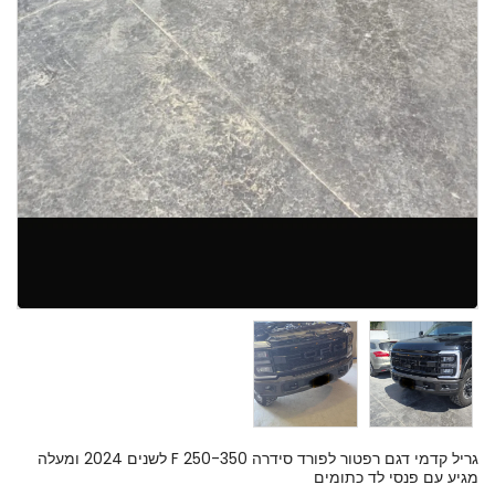
גריל קדמי דגם רפטור לפורד סידרה F 250-350 לשנים 2024 ומעלה
מגיע עם פנסי לד כתומים