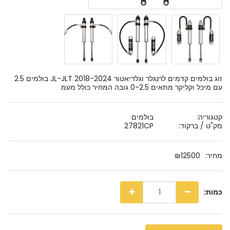
זוג בולמים קדמים לרנגלר וגלדיאטור JL-JLT 2018-2024 בולמים 2.5
עם מיכל וקליקר מתאים 0-2.5 גובה המחיר כולל מעמ
קטגוריה:
בולמים
מק"ט / ברקוד:
27821CP
מחיר:
12500
₪
כמות: