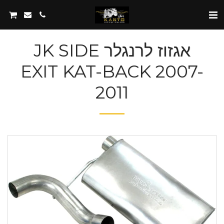
אגזוז לרנגלר JK SIDE
EXIT KAT-BACK 2007-
2011