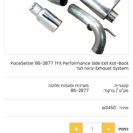
PaceSetter 86-2877 TFX Performance Side Exit Kat-Back
Exhaust System יציאה לצד
קטגוריה:
מערכות וסעפות פליטה
מק"ט / ברקוד:
86-2877
מחיר:
3450
₪
כמות: