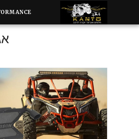
FORMANCE
אג